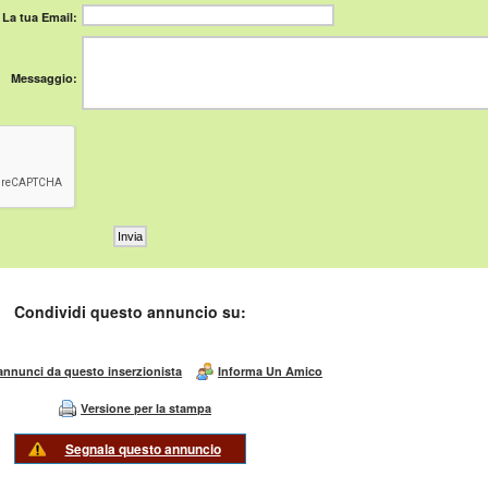
La tua Email:
Messaggio:
Condividi questo annuncio su:
 annunci da questo inserzionista
Informa Un Amico
Versione per la stampa
Segnala questo annuncio