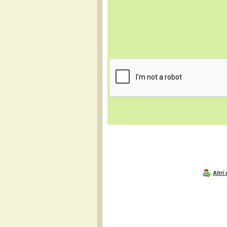
Altri