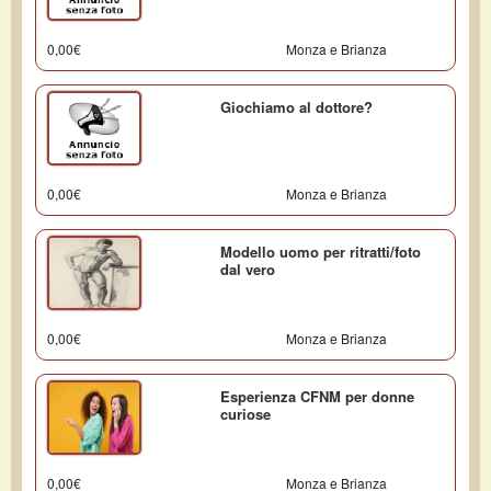
0,00€
Monza e Brianza
Giochiamo al dottore?
0,00€
Monza e Brianza
Modello uomo per ritratti/foto
dal vero
0,00€
Monza e Brianza
Esperienza CFNM per donne
curiose
0,00€
Monza e Brianza