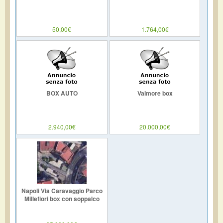
50,00€
1.764,00€
BOX AUTO
Valmore box
2.940,00€
20.000,00€
Napoli Via Caravaggio Parco
Millefiori box con soppalco