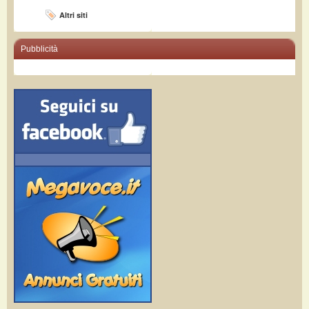
Altri siti
Pubblicità