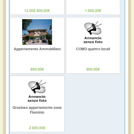
12.002.400,00€
1.000,00€
Appartamento Ammobiliato
COMO quattro locali
800,00€
900,00€
Grazioso appartamento zona
Flaminio
2.000,00€