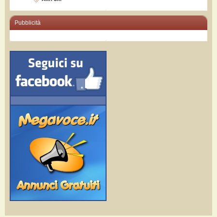
Pubblicità