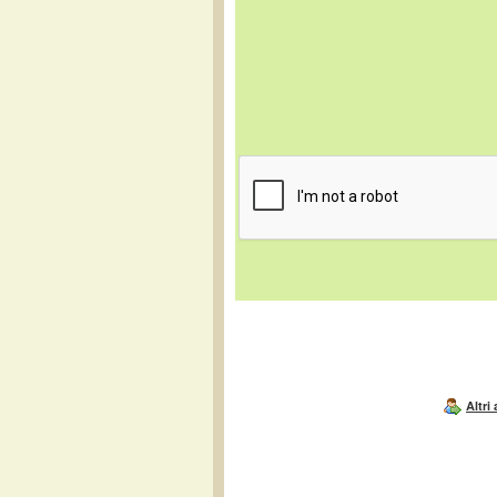
Altri