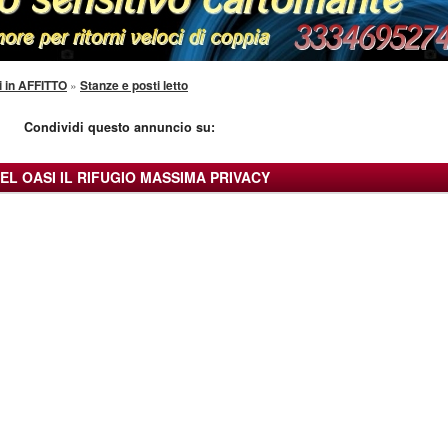
i in AFFITTO
»
Stanze e posti letto
Condividi questo annuncio su:
EL OASI IL RIFUGIO MASSIMA PRIVACY