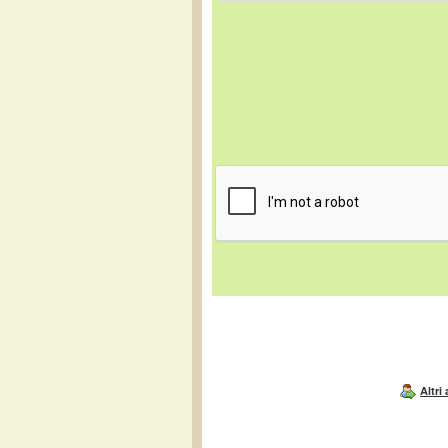
Altri