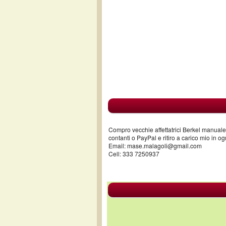
Compro vecchie affettatrici Berkel manuale
contanti o PayPal e ritiro a carico mio in og
Email: mase.malagoli@gmail.com
Cell: 333 7250937