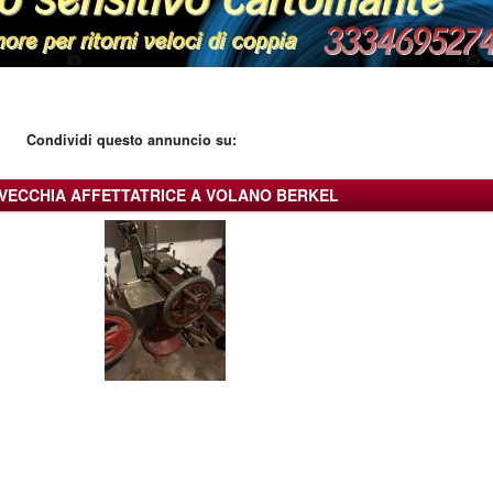
Condividi questo annuncio su:
VECCHIA AFFETTATRICE A VOLANO BERKEL