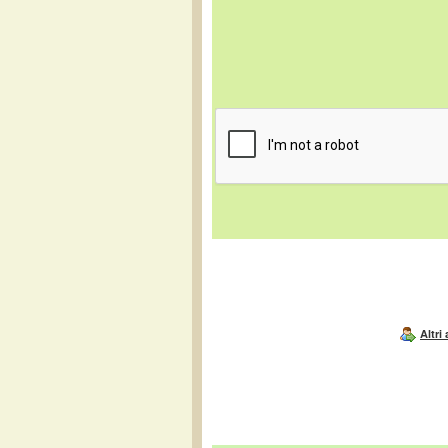
Altri