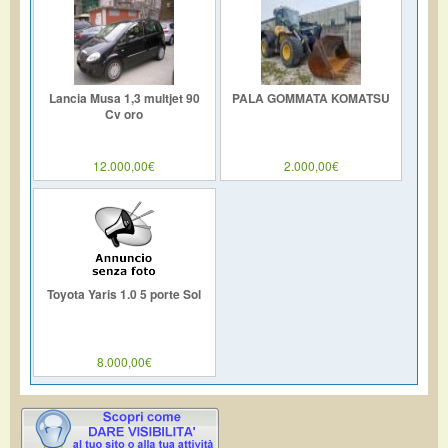
Lancia Musa 1,3 multjet 90
PALA GOMMATA KOMATSU
Cv oro
12.000,00€
2.000,00€
Toyota Yaris 1.0 5 porte Sol
8.000,00€