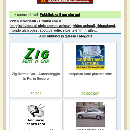
Link sponsorizzati
Pubblicizza il tuo sito qui
Video Divertenti - CranioLeso.it
I migliori video di sigle cartoni animati, video animali, ridoppiaggi,
mondo gialappas, spot, parodie, sigle telefilm, trailer...
Altri annunci in questa categoria
Zig Rent a Car - Autonoleggio
acquisto auto plurimarche
in Porto Seguro
50,00€
10.000,00€