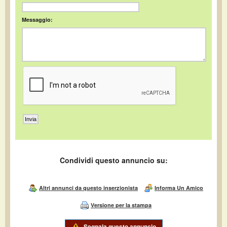
Messaggio:
Condividi questo annuncio su:
Altri annunci da questo inserzionista
Informa Un Amico
Versione per la stampa
Segnala questo annuncio