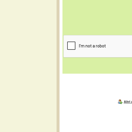
Altri