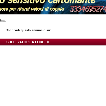
Auto
Condividi questo annuncio su:
SOLLEVATORE A FORBICE