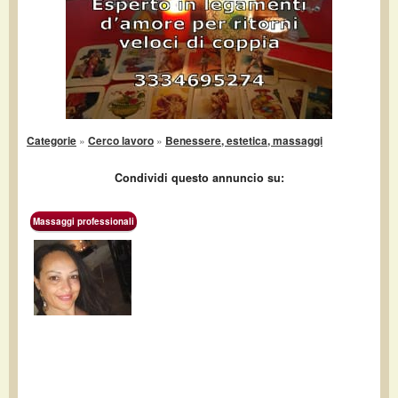
Categorie
»
Cerco lavoro
»
Benessere, estetica, massaggi
Condividi questo annuncio su:
Massaggi professionali