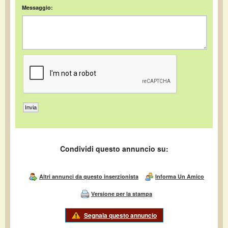
Messaggio:
Condividi questo annuncio su:
Altri annunci da questo inserzionista
Informa Un Amico
Versione per la stampa
Segnala questo annuncio