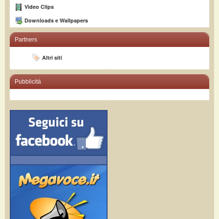
Video Clips
Downloads e Wallpapers
Partners
Altri siti
Pubblicità