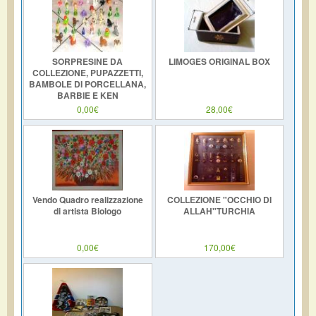
SORPRESINE DA
LIMOGES ORIGINAL BOX
COLLEZIONE, PUPAZZETTI,
BAMBOLE DI PORCELLANA,
BARBIE E KEN
0,00€
28,00€
Vendo Quadro realizzazione
COLLEZIONE "OCCHIO DI
di artista Biologo
ALLAH"TURCHIA
0,00€
170,00€