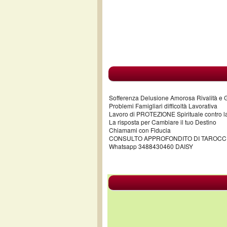
Sofferenza Delusione Amorosa Rivalità e 
Problemi Famigliari difficoltà Lavorativa
Lavoro di PROTEZIONE Spirituale contro la
La risposta per Cambiare il tuo Destino
Chiamami con Fiducia
CONSULTO APPROFONDITO DI TAROCCH
Whatsapp 3488430460 DAISY