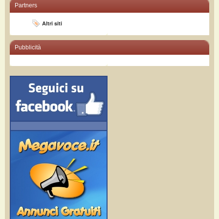
Partners
Altri siti
Pubblicità