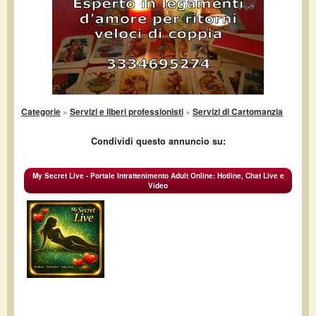
Categorie
»
Servizi e liberi professionisti
»
Servizi di Cartomanzia
Condividi questo annuncio su:
My Secret Live - Portale Intrattenimento Adult Online: Hotline, Chat Live e
Video