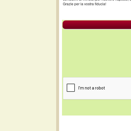
Grazie per la vostra fiducia!