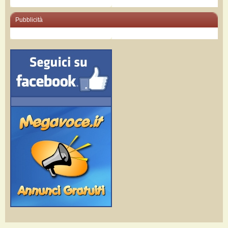
Pubblicità