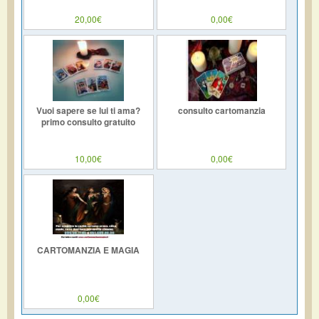
20,00€
0,00€
Vuoi sapere se lui ti ama?
consulto cartomanzia
primo consulto gratuito
10,00€
0,00€
CARTOMANZIA E MAGIA
0,00€