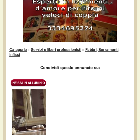
Categorie
»
Servizi e liberi professionisti
»
Fabbri, Serramenti,
Infissi
Condividi questo annuncio su:
INFISSI IN ALLUMINIO