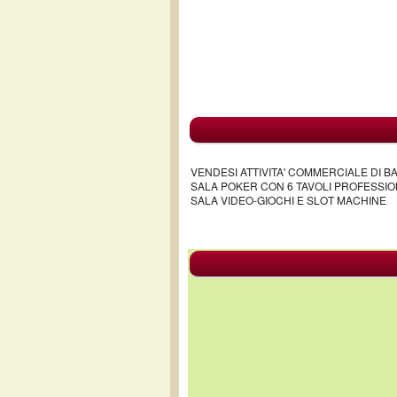
VENDESI ATTIVITA' COMMERCIALE DI BA
SALA POKER CON 6 TAVOLI PROFESSION
SALA VIDEO-GIOCHI E SLOT MACHINE