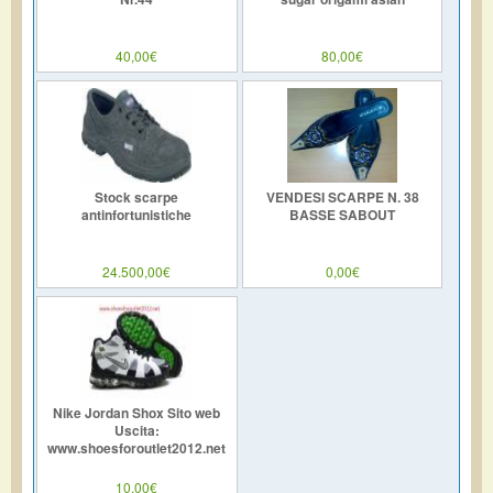
40,00€
80,00€
Stock scarpe
VENDESI SCARPE N. 38
antinfortunistiche
BASSE SABOUT
24.500,00€
0,00€
Nike Jordan Shox Sito web
Uscita:
www.shoesforoutlet2012.net
10,00€