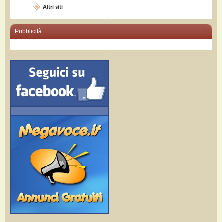
Altri siti
Pubblicità