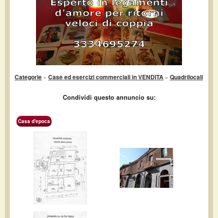
Categorie
»
Case ed esercizi commerciali in VENDITA
»
Quadrilocali
Condividi questo annuncio su:
Casa d'epoca