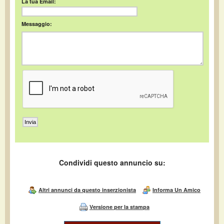
La tua Email:
Messaggio:
Condividi questo annuncio su:
Altri annunci da questo inserzionista
Informa Un Amico
Versione per la stampa