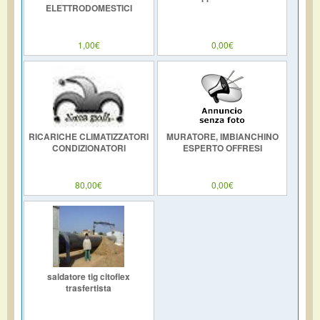
ELETTRODOMESTICI
1,00€
0,00€
RICARICHE CLIMATIZZATORI
MURATORE, IMBIANCHINO
CONDIZIONATORI
ESPERTO OFFRESI
80,00€
0,00€
saldatore tig citoflex
trasfertista