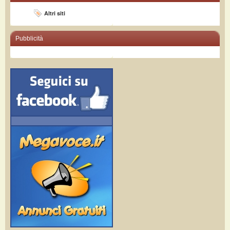
Altri siti
Pubblicità