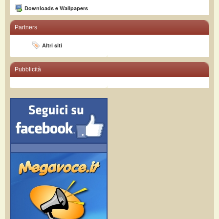
Downloads e Wallpapers
Partners
Altri siti
Pubblicità