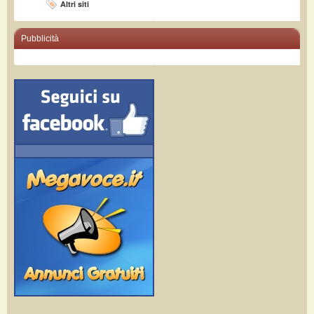
Altri siti
Pubblicità