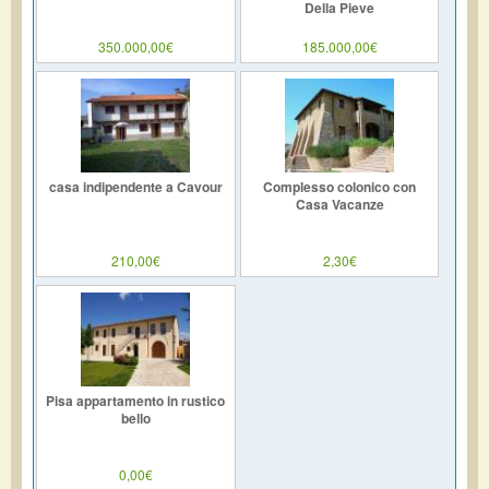
Della Pieve
350.000,00€
185.000,00€
casa indipendente a Cavour
Complesso colonico con
Casa Vacanze
210,00€
2,30€
Pisa appartamento in rustico
bello
0,00€