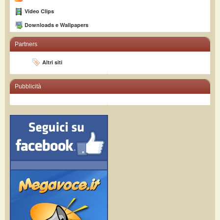
Video Clips
Downloads e Wallpapers
Partners
Altri siti
Pubblicità