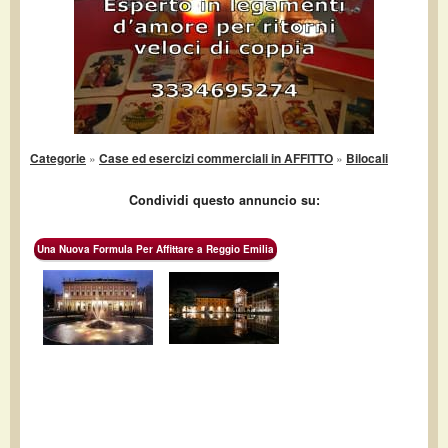
Categorie
»
Case ed esercizi commerciali in AFFITTO
»
Bilocali
Condividi questo annuncio su:
Una Nuova Formula Per Affittare a Reggio Emilia