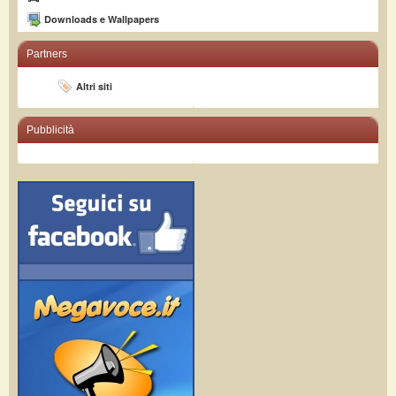
Downloads e Wallpapers
Partners
Altri siti
Pubblicità