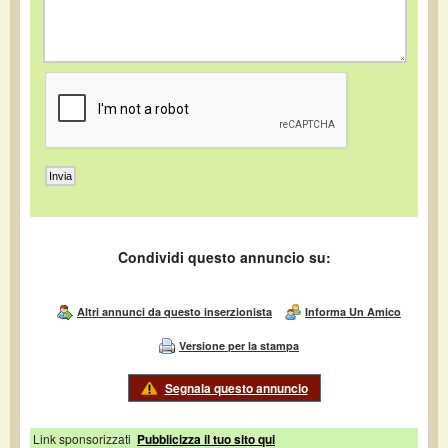
Condividi questo annuncio su:
Altri annunci da questo inserzionista
Informa Un Amico
Versione per la stampa
Segnala questo annuncio
Link sponsorizzati
Pubblicizza il tuo sito qui