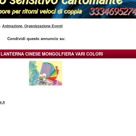
»
Animazione, Organizzazione Eventi
Condividi questo annuncio su:
 LANTERNA CINESE MONGOLFIERA VARI COLORI
.it