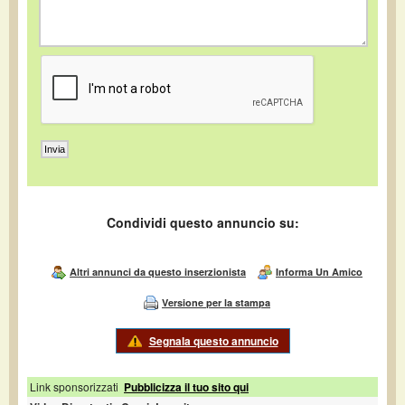
Condividi questo annuncio su:
Altri annunci da questo inserzionista
Informa Un Amico
Versione per la stampa
Segnala questo annuncio
Link sponsorizzati
Pubblicizza il tuo sito qui