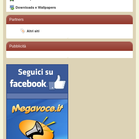
Downloads e Wallpapers
Partners
Altri siti
Pubblicità