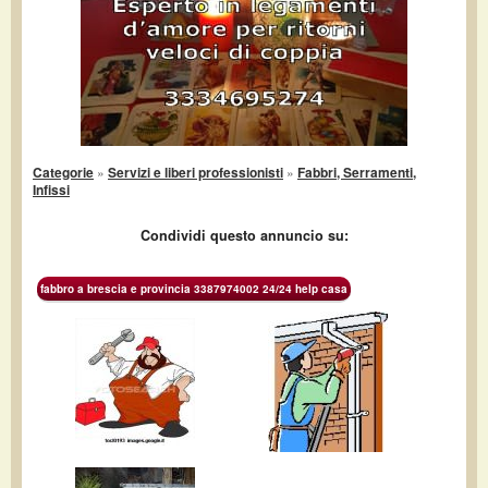
Categorie
»
Servizi e liberi professionisti
»
Fabbri, Serramenti,
Infissi
Condividi questo annuncio su:
fabbro a brescia e provincia 3387974002 24/24 help casa