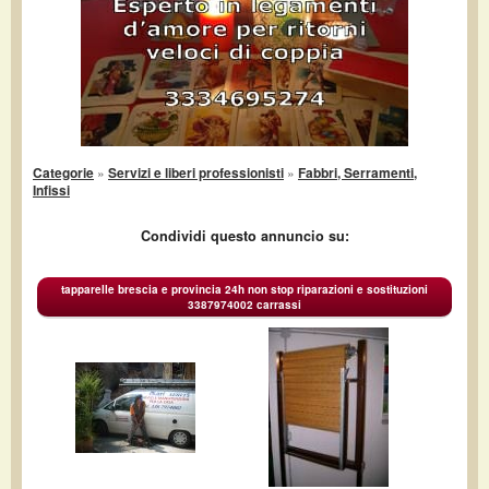
Categorie
»
Servizi e liberi professionisti
»
Fabbri, Serramenti,
Infissi
Condividi questo annuncio su:
tapparelle brescia e provincia 24h non stop riparazioni e sostituzioni
3387974002 carrassi