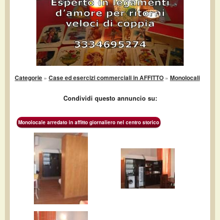
Categorie
»
Case ed esercizi commerciali in AFFITTO
»
Monolocali
Condividi questo annuncio su:
Monolocale arredato in affitto giornaliero nel centro storico