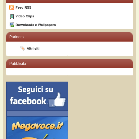
Feed RSS
Video Clips
Downloads e Wallpapers
Partners
Altri siti
Pubblicità