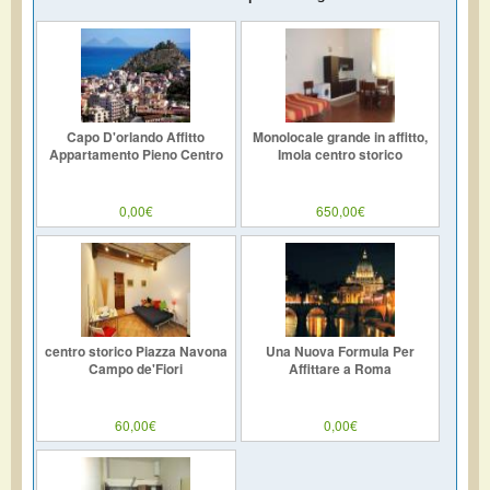
Capo D'orlando Affitto
Monolocale grande in affitto,
Appartamento Pieno Centro
Imola centro storico
0,00€
650,00€
centro storico Piazza Navona
Una Nuova Formula Per
Campo de'Fiori
Affittare a Roma
60,00€
0,00€