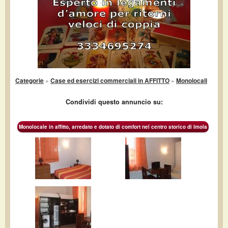
Categorie
»
Case ed esercizi commerciali in AFFITTO
»
Monolocali
Condividi questo annuncio su:
Monolocale in affitto, arredato e dotato di comfort nel centro storico di Imola