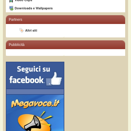
Downloads e Wallpapers
Partners
Altri siti
Pubblicità