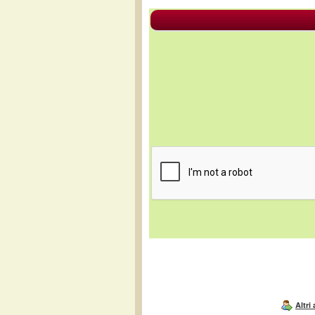
Altri