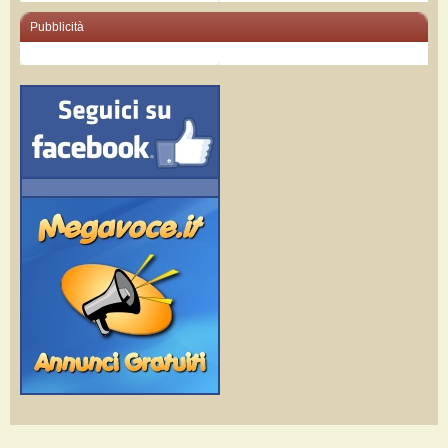
Pubblicità