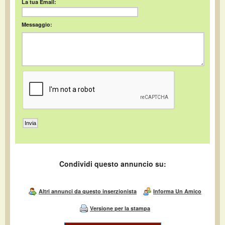
La tua Email:
Messaggio:
Condividi questo annuncio su:
Altri annunci da questo inserzionista
Informa Un Amico
Versione per la stampa