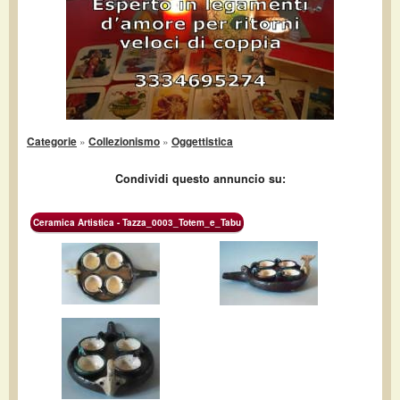
Categorie
»
Collezionismo
»
Oggettistica
Condividi questo annuncio su:
Ceramica Artistica - Tazza_0003_Totem_e_Tabu