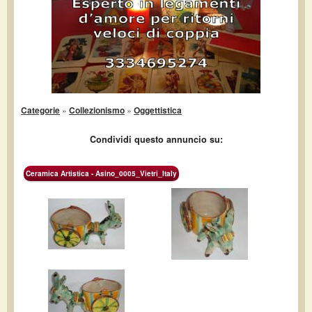
Categorie
»
Collezionismo
»
Oggettistica
Condividi questo annuncio su:
Ceramica Artistica - Asino_0005_Vietri_Italy