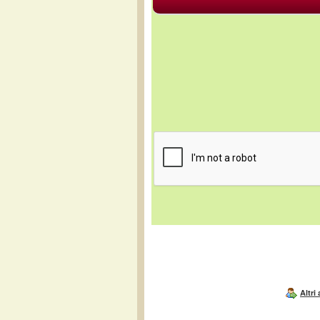
Altri