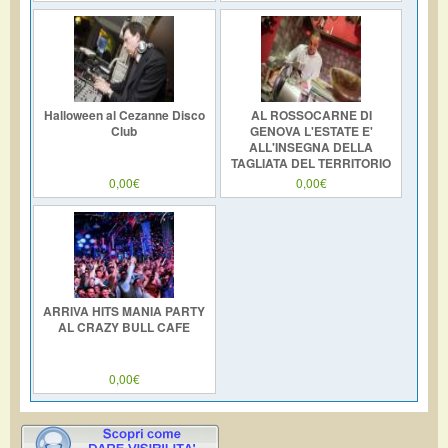
Halloween al Cezanne Disco
AL ROSSOCARNE DI
Club
GENOVA L'ESTATE E'
ALL'INSEGNA DELLA
TAGLIATA DEL TERRITORIO
CON LO ZAFFERANO DI RO
0,00€
0,00€
ARRIVA HITS MANIA PARTY
AL CRAZY BULL CAFE
0,00€