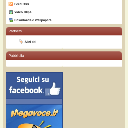
Feed RSS
Video Clips
Downloads e Wallpapers
Partners
Altri siti
Pubblicità