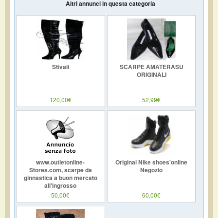
Altri annunci in questa categoria
Stivali
SCARPE AMATERASU
ORIGINALI
120,00€
52,99€
www.outletonline-
Original Nike shoes'online
Stores.com, scarpe da
Negozio
ginnastica a buon mercato
all'ingrosso
50,00€
60,00€