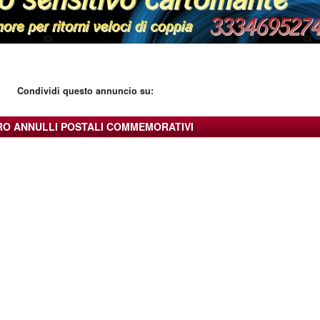
Condividi questo annuncio su:
IRO ANNULLI POSTALI COMMEMORATIVI