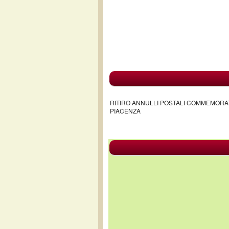
RITIRO ANNULLI POSTALI COMMEMORATI
PIACENZA