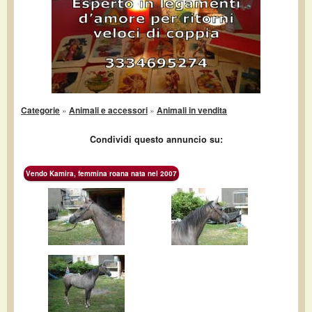
Categorie
»
Animali e accessori
»
Animali in vendita
Condividi questo annuncio su:
Vendo Kamira, femmina roana nata nel 2007