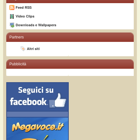
Feed RSS
Video Clips
Downloads e Wallpapers
Partners
Altri siti
Pubblicità