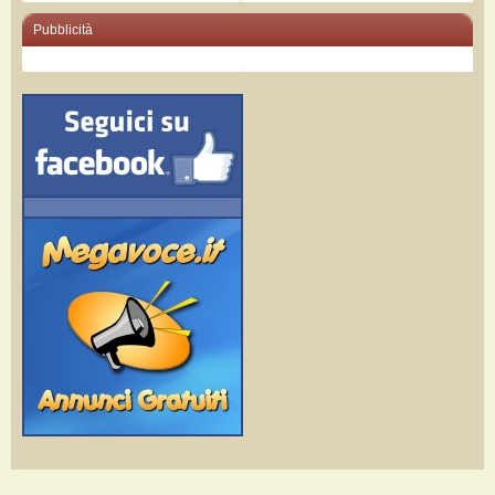
Pubblicità