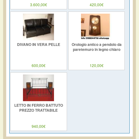
3.600,00€
420,00€
DIVANO IN VERA PELLE
Orologio antico a pendolo da
paretemuro in legno chiaro
600,00€
120,00€
LETTO IN FERRO BATTUTO
PREZZO TRATTABILE
940,00€