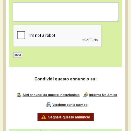
Condividi questo annuncio su:
Altri annunci da questo inserzionista
Informa Un Amico
Versione per la stampa
Segnala questo annuncio