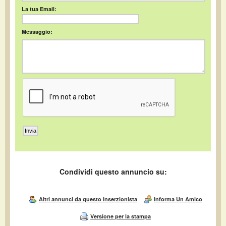
La tua Email:
Messaggio:
Condividi questo annuncio su:
Altri annunci da questo inserzionista
Informa Un Amico
Versione per la stampa