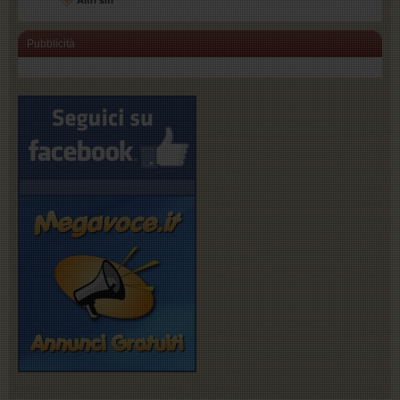
Pubblicità