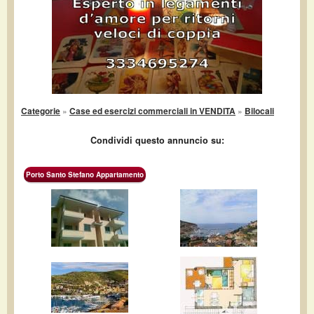
Categorie
»
Case ed esercizi commerciali in VENDITA
»
Bilocali
Condividi questo annuncio su:
Porto Santo Stefano Appartamento