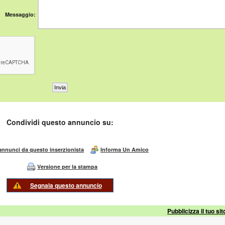
Messaggio:
Condividi questo annuncio su:
 annunci da questo inserzionista
Informa Un Amico
Versione per la stampa
Segnala questo annuncio
Pubblicizza il tuo sit