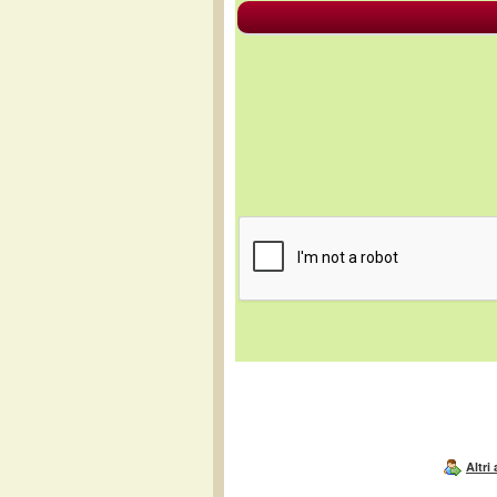
Altri