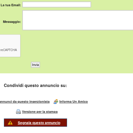
La tua Email:
Messaggio:
Condividi questo annuncio su:
 annunci da questo inserzionista
Informa Un Amico
Versione per la stampa
Segnala questo annuncio