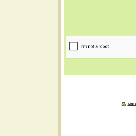
Altri